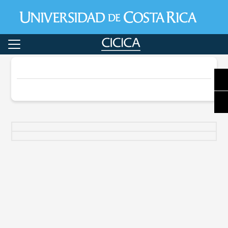
Pasar al contenido principal