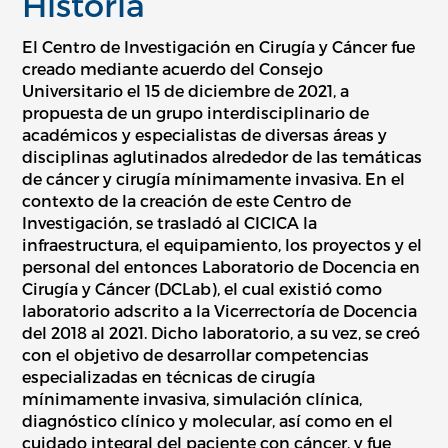
Historia
El Centro de Investigación en Cirugía y Cáncer fue
creado mediante acuerdo del Consejo
Universitario el 15 de diciembre de 2021, a
propuesta de un grupo interdisciplinario de
académicos y especialistas de diversas áreas y
disciplinas aglutinados alrededor de las temáticas
de cáncer y cirugía mínimamente invasiva. En el
contexto de la creación de este Centro de
Investigación, se trasladó al CICICA la
infraestructura, el equipamiento, los proyectos y el
personal del entonces Laboratorio de Docencia en
Cirugía y Cáncer (DCLab), el cual existió como
laboratorio adscrito a la Vicerrectoría de Docencia
del 2018 al 2021. Dicho laboratorio, a su vez, se creó
con el objetivo de desarrollar competencias
especializadas en técnicas de cirugía
mínimamente invasiva, simulación clínica,
diagnóstico clínico y molecular, así como en el
cuidado integral del paciente con cáncer, y fue