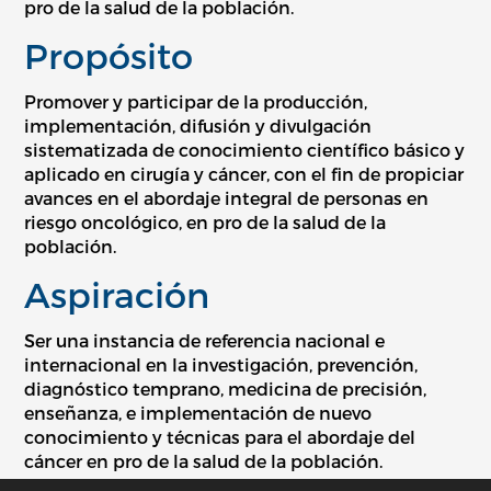
pro de la salud de la población.
Propósito
Promover y participar de la producción,
implementación, difusión y divulgación
sistematizada de conocimiento científico básico y
aplicado en cirugía y cáncer, con el fin de propiciar
avances en el abordaje integral de personas en
riesgo oncológico, en pro de la salud de la
población.
Aspiración
Ser una instancia de referencia nacional e
internacional en la investigación, prevención,
diagnóstico temprano, medicina de precisión,
enseñanza, e implementación de nuevo
conocimiento y técnicas para el abordaje del
cáncer en pro de la salud de la población.