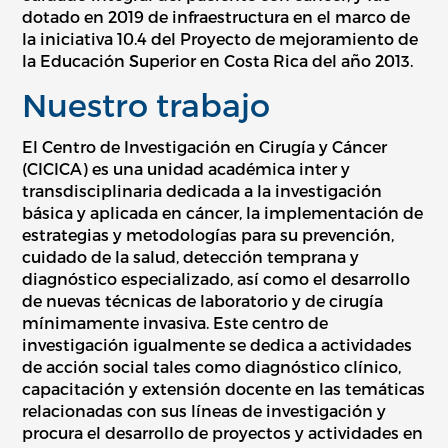
dotado en 2019 de infraestructura en el marco de
la iniciativa 10.4 del Proyecto de mejoramiento de
la Educación Superior en Costa Rica del año 2013.
Nuestro trabajo
El Centro de Investigación en Cirugía y Cáncer
(CICICA) es una unidad académica inter y
transdisciplinaria dedicada a la investigación
básica y aplicada en cáncer, la implementación de
estrategias y metodologías para su prevención,
cuidado de la salud, detección temprana y
diagnóstico especializado, así como el desarrollo
de nuevas técnicas de laboratorio y de cirugía
mínimamente invasiva. Este centro de
investigación igualmente se dedica a actividades
de acción social tales como diagnóstico clínico,
capacitación y extensión docente en las temáticas
relacionadas con sus líneas de investigación y
procura el desarrollo de proyectos y actividades en