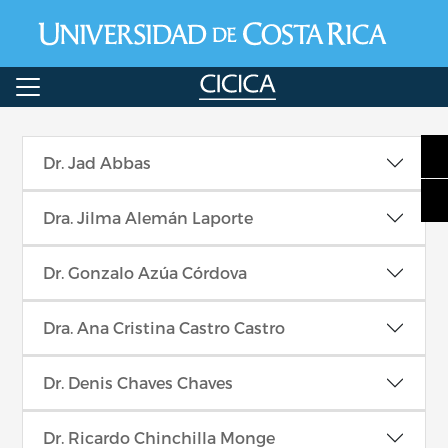
Pasar al contenido principal
Dr. Jad Abbas
Dra. Jilma Alemán Laporte
Dr. Gonzalo Azúa Córdova
Dra. Ana Cristina Castro Castro
Dr. Denis Chaves Chaves
Dr. Ricardo Chinchilla Monge