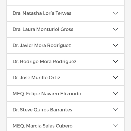
Dra. Natasha Loría Terwes
Dra. Laura Monturiol Gross
Dr. Javier Mora Rodríguez
Dr. Rodrigo Mora Rodríguez
Dr. José Murillo Ortiz
MEQ. Felipe Navarro Elizondo
Dr. Steve Quirós Barrantes
MEQ. Marcia Salas Cubero