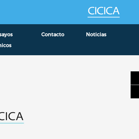
sayos
Contacto
Noticias
nicos