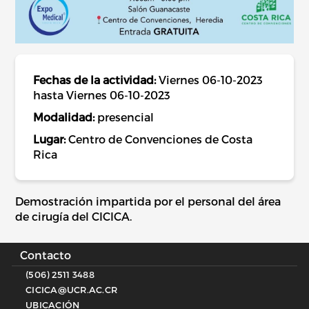
Fechas de la actividad:
Viernes 06-10-2023
hasta Viernes 06-10-2023
Modalidad:
presencial
Lugar:
Centro de Convenciones de Costa
Rica
Demostración impartida por el personal del área
de cirugía del CICICA.
Contacto
(506) 2511 3488
CICICA@UCR.AC.CR
UBICACIÓN